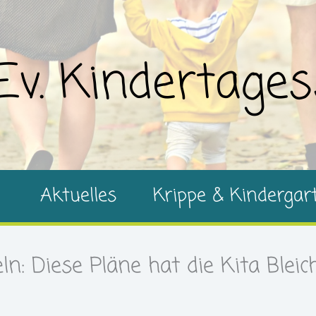
Ev. Kindertages
Aktuelles
Krippe & Kindergar
n: Diese Pläne hat die Kita Blei